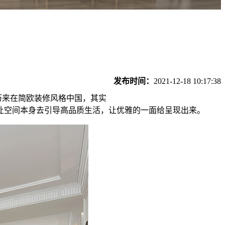
发布时间：
2021-12-18 10:17:38
来在简欧装修风格中国，其实
让空间本身去引导高品质生活，让优雅的一面给呈现出来。