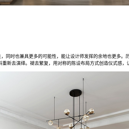
，同时也兼具更多的可能性，能让设计师发挥的余地也更多。历
料重新去演绎。褪去繁复，用对称的陈设布局方式创造仪式感，