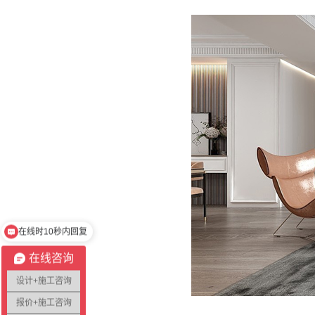
不在线时请留言需求
在线咨询
设计+施工咨询
报价+施工咨询