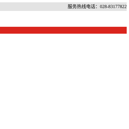
服务热线电话：028-83177822