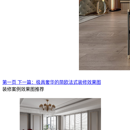
第一页
下一篇：极具奢华的简欧法式装修效果图
装修案例效果图推荐