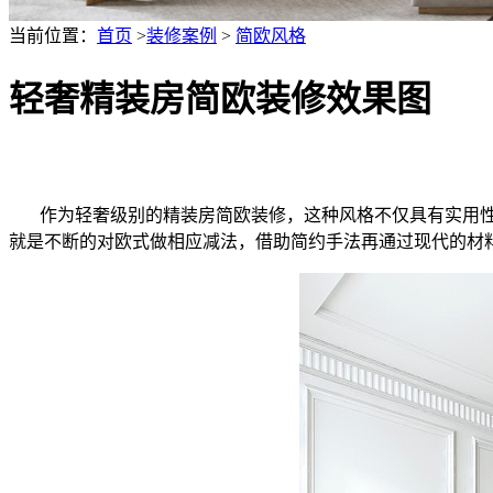
当前位置：
首页
>
装修案例
>
简欧风格
轻奢精装房简欧装修效果图
作为轻奢级别的精装房简欧装修，这种风格不仅具有实用性
就是不断的对欧式做相应减法，借助简约手法再通过现代的材