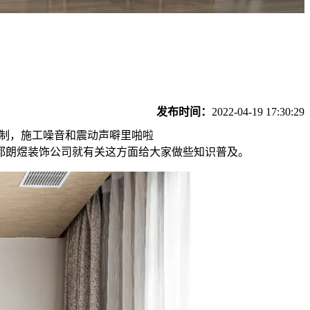
发布时间：
2022-04-19 17:30:29
控制，施工噪音和震动声噼里啪啦
都朗煜装饰公司就有关这方面给大家做些知识普及。