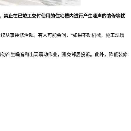
8时，禁止在已竣工交付使用的住宅楼内进行产生噪声的装修等扰
继续从事装修活动。有人可能会问，“如果不动机械，施工现场
勿产生噪音和出现震动作业，避免邻居投诉。此外，降低装修