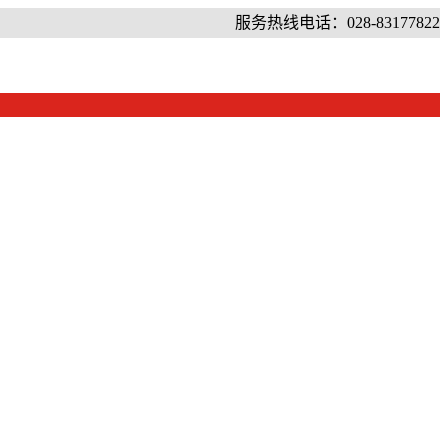
服务热线电话：028-83177822