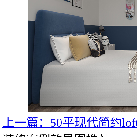
上一篇：50平现代简约lo