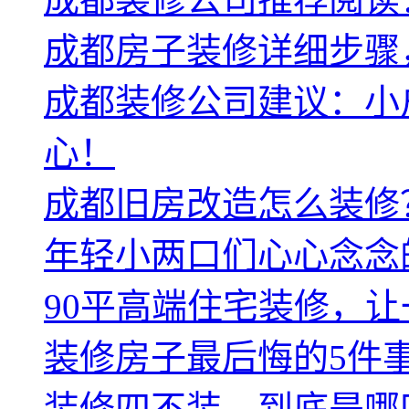
成都房子装修详细步骤
成都装修公司建议：小
心！
成都旧房改造怎么装修
年轻小两口们心心念念
90平高端住宅装修，
装修房子最后悔的5件
装修四不装，到底是哪