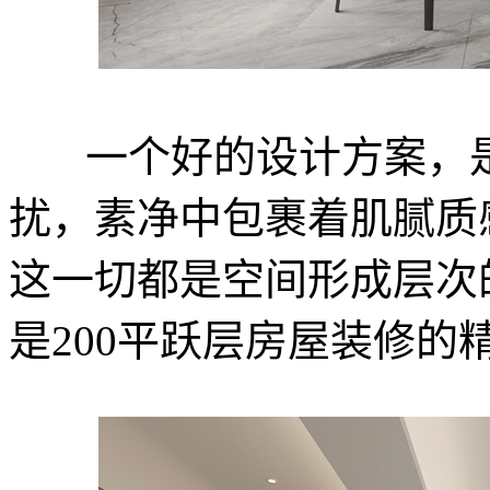
一个好的设计方案，
扰，素净中包裹着肌腻质
这一切都是空间形成层次
是200平跃层房屋装修