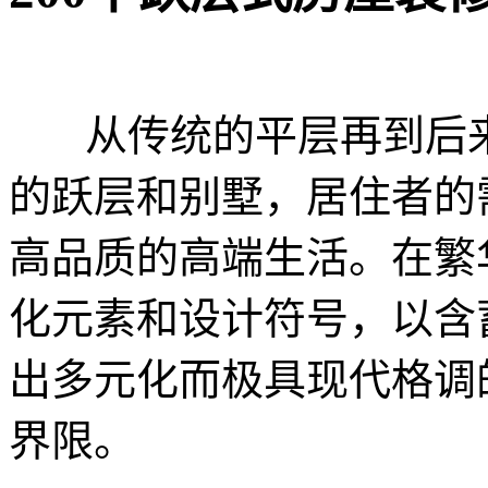
从传统的平层再到后来
的跃层和别墅，居住者的
高品质的高端生活。在繁
化元素和设计符号，以含
出多元化而极具现代格调
界限。