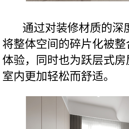
通过对装修材质的深
将整体空间的碎片化被整
体验，同时也为跃层式房
室内更加轻松而舒适。