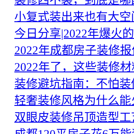
小复式装出来也有大空
今日分享|2022年爆
2022年成都房子装修
2022年了，这些装修材
装修避坑指南：不怕装
轻奢装修风格为什么能
双眼皮装修吊顶造型工
成都120平房子花6万