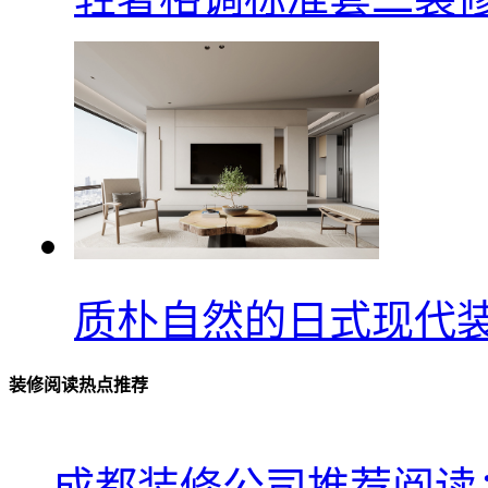
质朴自然的日式现代
装修阅读热点推荐
成都装修公司推荐阅读