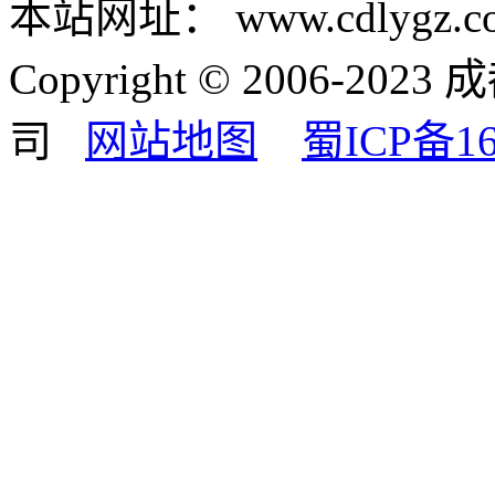
本站网址：
www.cdlygz.c
Copyright © 2006-
司
网站地图
蜀ICP备16