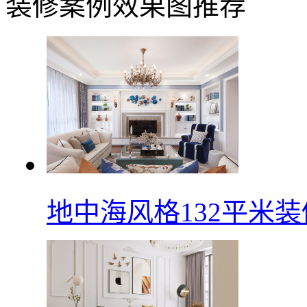
装修案例效果图推荐
地中海风格132平米