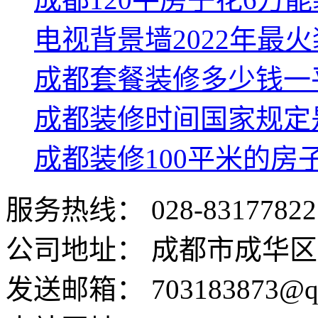
电视背景墙2022年最
成都套餐装修多少钱一
成都装修时间国家规定
成都装修100平米的房
服务热线：
028-83177822
公司地址：
成都市成华区
发送邮箱：
703183873@q