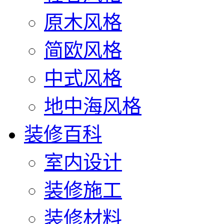
原木风格
简欧风格
中式风格
地中海风格
装修百科
室内设计
装修施工
装修材料