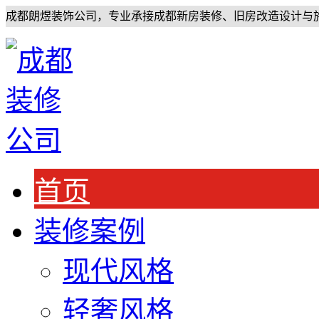
成都朗煜装饰公司，专业承接成都新房装修、旧房改造设计与
首页
装修案例
现代风格
轻奢风格