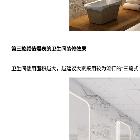
第三款颜值爆表的卫生间装修效果
卫生间使用面积越大，越建议大家采用较为流行的“三段式