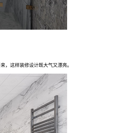
开来，这样装修设计既大气又漂亮。