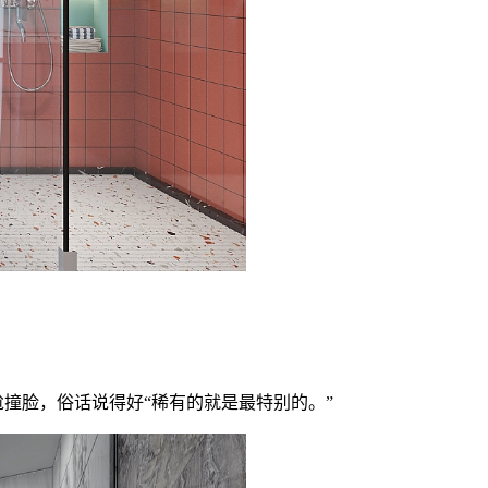
撞脸，俗话说得好“稀有的就是最特别的。”