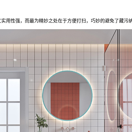
又实用性强，而最为精妙之处在于方便打扫，巧妙的避免了藏污