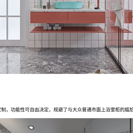
制，功能性可自由决定，规避了与大众普通市面上浴室柜的尴尬