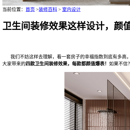
当前位置：
首页
>
装修百科
>
室内设计
卫生间装修效果这样设计，颜
我们不妨这样去理解，看一套房子的幸福指数到底有多高，
大家带来的
四款卫生间装修效果，每款都颜值爆表！
如果不信