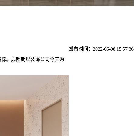
发布时间：
2022-06-08 15:57:36
标。成都朗煜装饰公司今天为