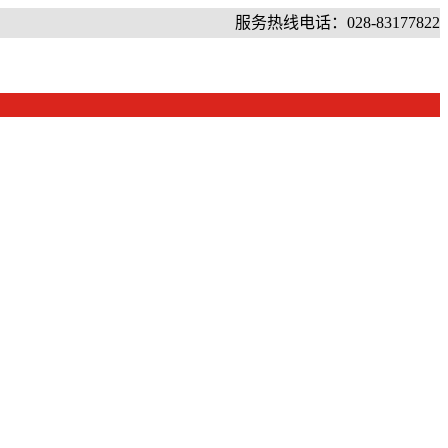
服务热线电话：028-83177822