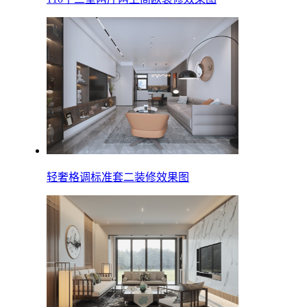
轻奢格调标准套二装修效果图