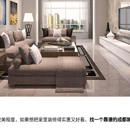
美程度，如果想把家里装修得实惠又好看，
找一个靠谱的成都