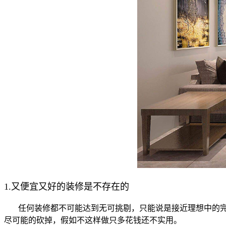
1.又便宜又好的装修是不存在的
任何装修都不可能达到无可挑剔，只能说是接近理想中的完
尽可能的砍掉，假如不这样做只多花钱还不实用。