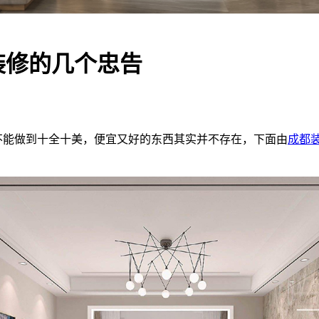
装修的几个忠告
能做到十全十美，便宜又好的东西其实并不存在，下面由
成都