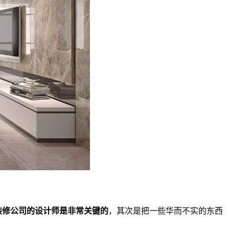
装修公司的设计师是非常关键的
，其次是把一些华而不实的东西