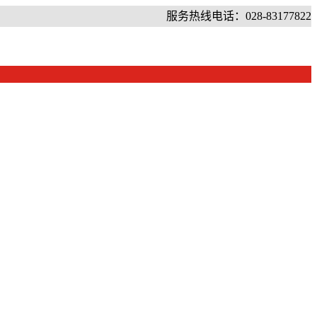
服务热线电话：028-83177822