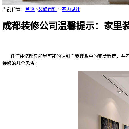
当前位置：
首页
>
装修百科
>
室内设计
成都装修公司温馨提示：家里
任何装修都只能尽可能的达到自我理想中的完美程度，并不
装修的几个忠告。