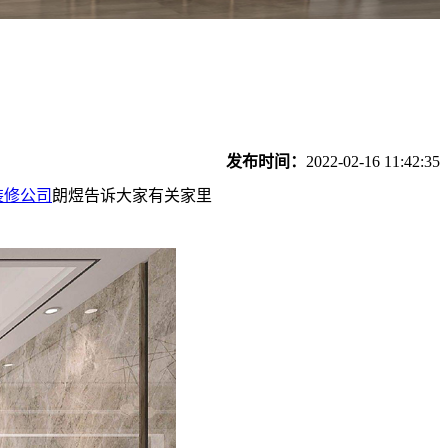
发布时间：
2022-02-16 11:42:35
装修公司
朗煜告诉大家有关家里