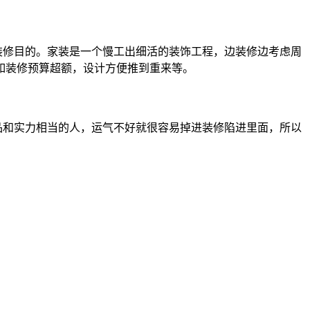
修目的。家装是一个慢工出细活的装饰工程，边装修边考虑周
如装修预算超额，设计方便推到重来等。
和实力相当的人，运气不好就很容易掉进装修陷进里面，所以