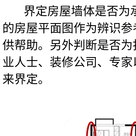
界定房屋墙体是否为
的房屋平面图作为辨识参
供帮助。另外判断是否为
业人士、装修公司、专家
来界定。