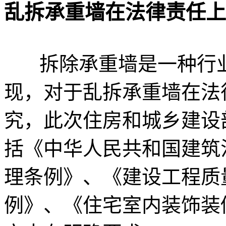
乱拆承重墙在法律责任上
拆除承重墙是一种行
现，对于乱拆承重墙在法
究，此次住房和城乡建设
括《中华人民共和国建筑
理条例》、《建设工程质
例》、《住宅室内装饰装