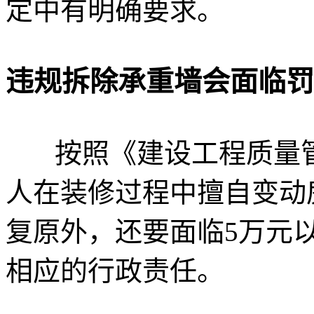
定中有明确要求。
违规拆除承重墙会面临罚
按照《建设工程质量
人在装修过程中擅自变动
复原外，还要面临5万元
相应的行政责任。