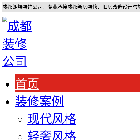
成都朗煜装饰公司，专业承接成都新房装修、旧房改造设计与
首页
装修案例
现代风格
轻奢风格