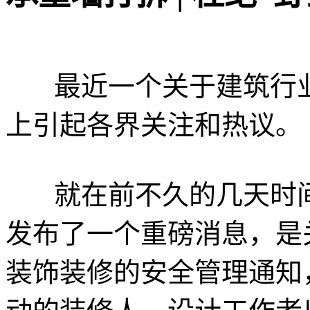
最近一个关于建筑行业
上引起各界关注和热议。
就在前不久的几天时
发布了一个重磅消息，是
装饰装修的安全管理通知