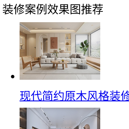
装修案例效果图推荐
现代简约原木风格装