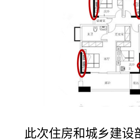
此次住房和城乡建设