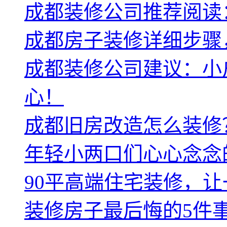
成都装修公司推荐阅读
成都房子装修详细步骤
成都装修公司建议：小
心！
成都旧房改造怎么装修
年轻小两口们心心念念
90平高端住宅装修，
装修房子最后悔的5件