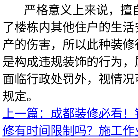
严格意义上来说，擅
了楼栋内其他住户的生活
产的伤害，所以此种装修
是构成违规装饰的行为，
面临行政处罚外，视情况可
规定。
上一篇：成都装修必看！
修有时间限制吗？施工作