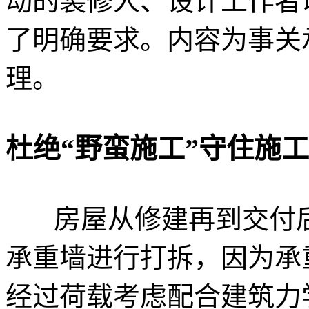
动的装修人、设计工作者
了明确要求。内容为事关
理。
杜绝“野蛮施工”守住施
房屋从修建再到交付
承重墙进行打拆，因为承
经过荷载考虑配合建筑力