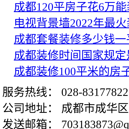
成都120平房子花6万
电视背景墙2022年最
成都套餐装修多少钱一
成都装修时间国家规定
成都装修100平米的房
服务热线：
028-83177822
公司地址：
成都市成华区
发送邮箱：
703183873@q