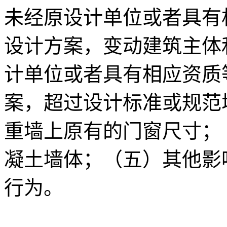
未经原设计单位或者具有
设计方案，变动建筑主体
计单位或者具有相应资质
案，超过设计标准或规范
重墙上原有的门窗尺寸；
凝土墙体；（五）其他影
行为。