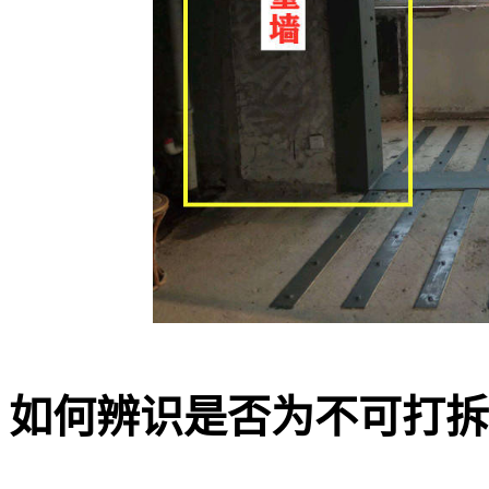
如何辨识是否为不可打拆