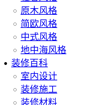
原木风格
简欧风格
中式风格
地中海风格
装修百科
室内设计
装修施工
装修材料