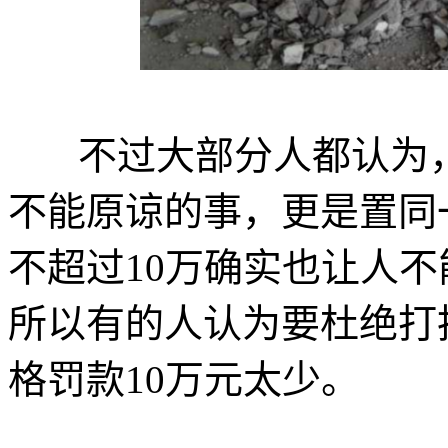
不过大部分人都认为
不能原谅的事，更是置同
不超过10万确实也让人
所以有的人认为要杜绝打
格罚款10万元太少。