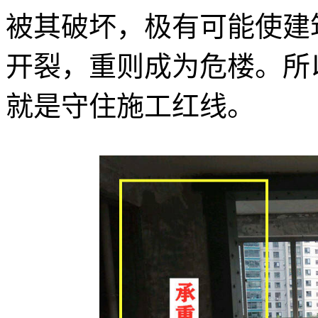
被其破坏，极有可能使建
开裂，重则成为危楼。所
就是守住施工红线。