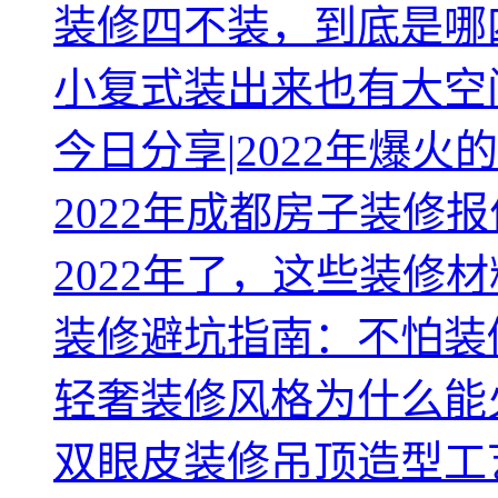
装修四不装，到底是哪
小复式装出来也有大空
今日分享|2022年爆
2022年成都房子装修
2022年了，这些装修材
装修避坑指南：不怕装
轻奢装修风格为什么能
双眼皮装修吊顶造型工