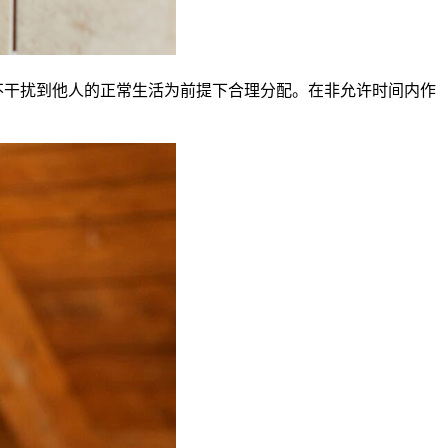
不干扰到他人的正常生活为前提下合理分配。在非允许时间内作