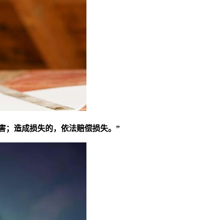
害；造成损失的，依法赔偿损失。”