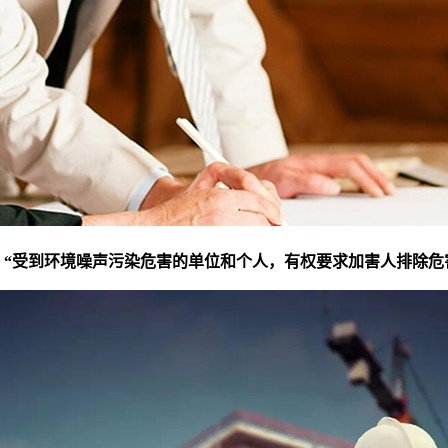
：
“受到环境噪声污染危害的单位和个人，有权要求加害人排除危