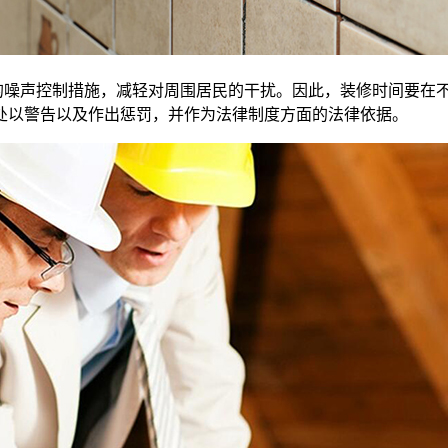
的噪声控制措施，减轻对周围居民的干扰。因此，装修时间要在
处以警告以及作出惩罚，并作为法律制度方面的法律依据。