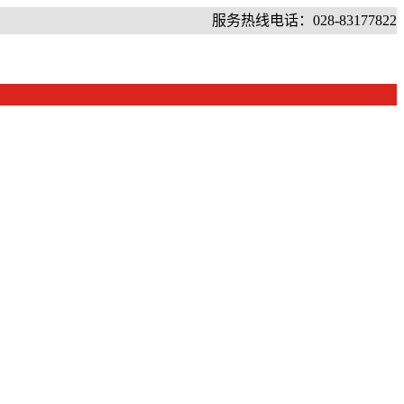
服务热线电话：028-83177822