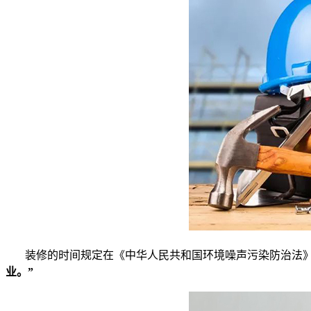
装修的时间规定在《中华人民共和国环境噪声污染防治法
业。”