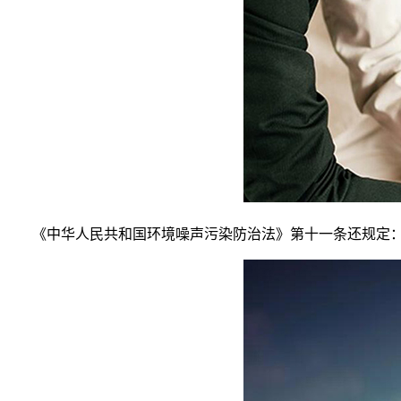
《中华人民共和国环境噪声污染防治法》第十一条还规定