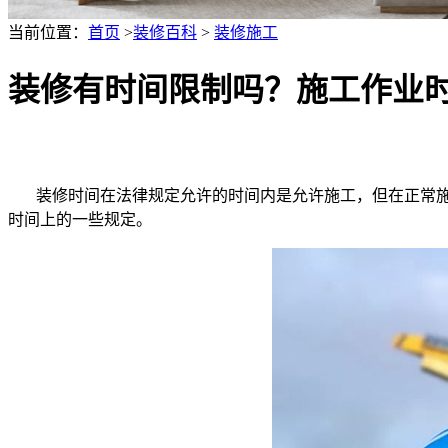
当前位置：
首页
>
装修百科
>
装修施工
装修有时间限制吗？施工作业
装修时间在法律规定允许的时间内是允许施工，但在正常施
时间上的一些规定。