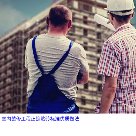
：室内装修工程正确贴砖标准优质做法