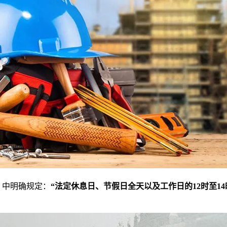
》中明确规定：
“法定休息日、节假日全天以及工作日的12时至1