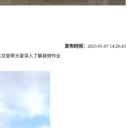
发布时间：
2023-01-07 14:26:43
文就带大家深入了解装修作业