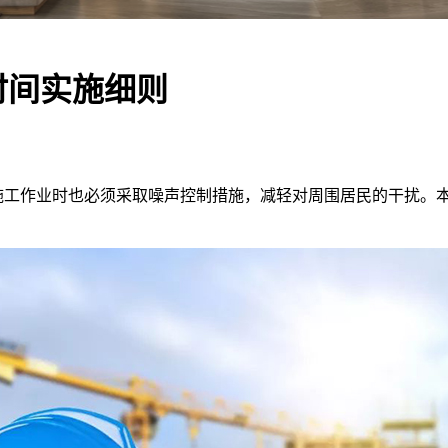
时间实施细则
工作业时也必须采取噪声控制措施，减轻对周围居民的干扰。本